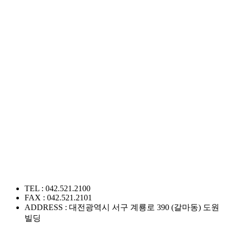
TEL : 042.521.2100
FAX : 042.521.2101
ADDRESS : 대전광역시 서구 계룡로 390 (갈마동) 도원
빌딩