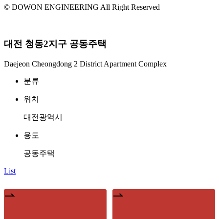
© DOWON ENGINEERING All Right Reserved
대전 청동2지구 공동주택
Daejeon Cheongdong 2 District Apartment Complex
분류
위치
대전광역시
용도
공동주택
List