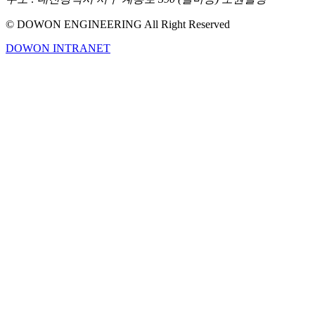
© DOWON ENGINEERING All Right Reserved
DOWON INTRANET