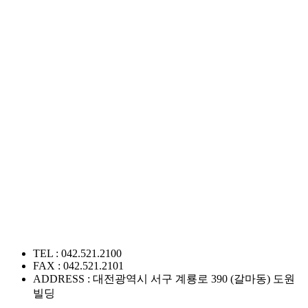
TEL : 042.521.2100
FAX : 042.521.2101
ADDRESS : 대전광역시 서구 계룡로 390 (갈마동) 도원
빌딩