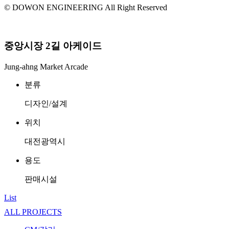
© DOWON ENGINEERING All Right Reserved
중앙시장 2길 아케이드
Jung-ahng Market Arcade
분류
디자인/설계
위치
대전광역시
용도
판매시설
List
ALL PROJECTS