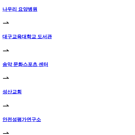
나우리 요양병원
대구교육대학교 도서관
송악 문화스포츠 센터
성산교회
안전성평가연구소